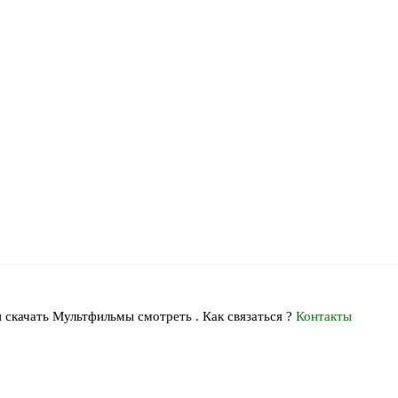
 скачать Мультфильмы смотреть . Как связаться ?
Контакты