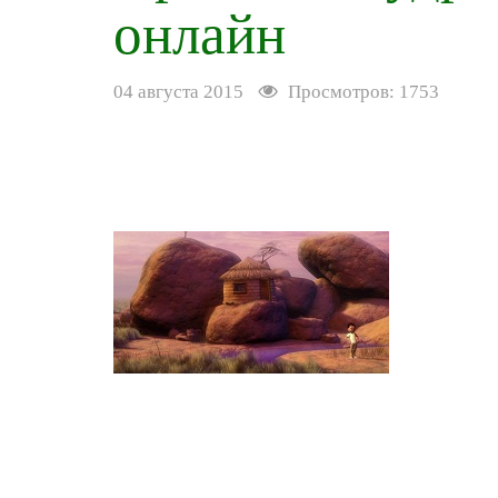
онлайн
04 августа 2015
Просмотров: 1753