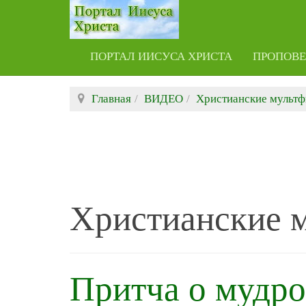
ПОРТАЛ ИИСУСА ХРИСТА
ПРОПОВ
Главная
ВИДЕО
Христианские мульт
Христианские 
Притча о мудро