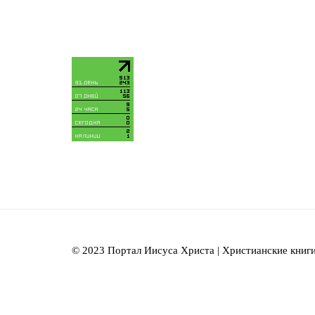
© 2023 Портал Иисуса Христа | Христианские книги