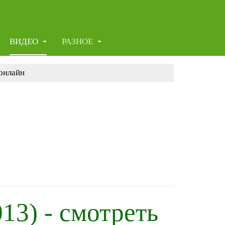
ВИДЕО
РАЗНОЕ
 онлайн
13) - смотреть