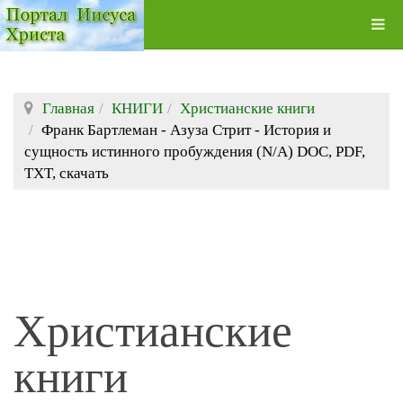
Главная
КНИГИ
Христианские книги
Франк Бартлеман - Азуза Стрит - История и
сущность истинного пробуждения (N/A) DOC, PDF,
TXT, скачать
Христианские
книги