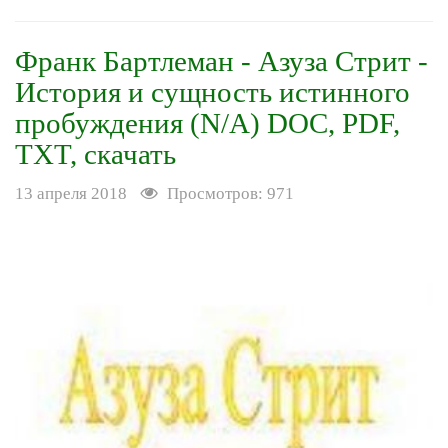
Франк Бартлеман - Азуза Стрит -
История и сущность истинного
пробуждения (N/A) DOC, PDF,
TXT, скачать
13 апреля 2018
Просмотров: 971