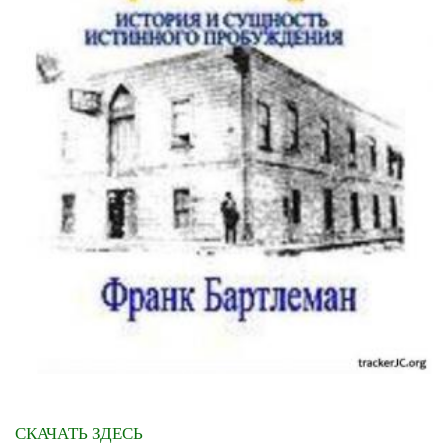
СКАЧАТЬ ЗДЕСЬ