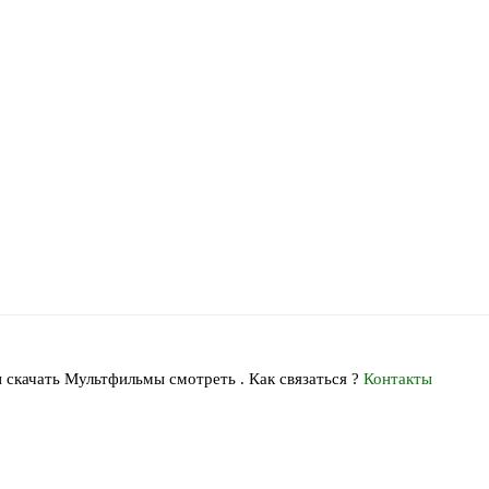
 скачать Мультфильмы смотреть . Как связаться ?
Контакты