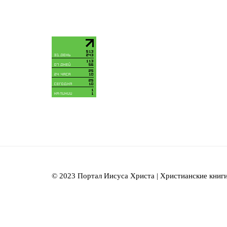
© 2023 Портал Иисуса Христа | Христианские книги