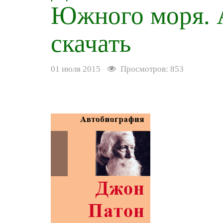
Южного моря. 
скачать
01 июля 2015
Просмотров: 853