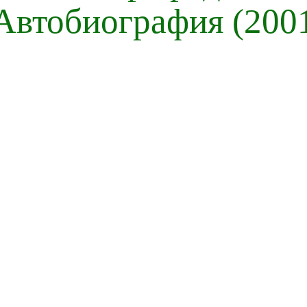
Автобиография (200