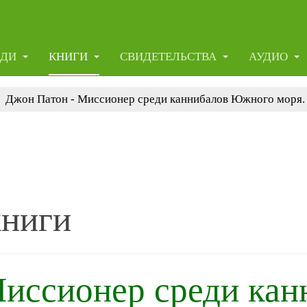
ЕДИ
КНИГИ
СВИДЕТЕЛЬСТВА
АУДИО
Джон Патон - Миссионер среди каннибалов Южного моря. 
книги
иссионер среди кан