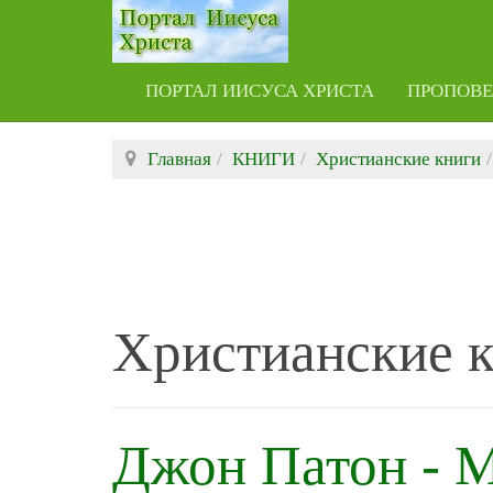
ПОРТАЛ ИИСУСА ХРИСТА
ПРОПОВ
Главная
КНИГИ
Христианские книги
Христианские 
Джон Патон - М