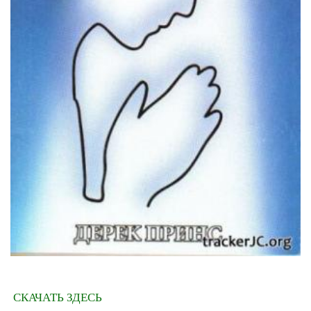
СКАЧАТЬ ЗДЕСЬ