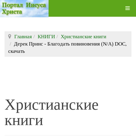
Главная
КНИГИ
Христианские книги
Дерек Принс - Благодать повиновения (N/A) DOC,
скачать
Христианские
книги