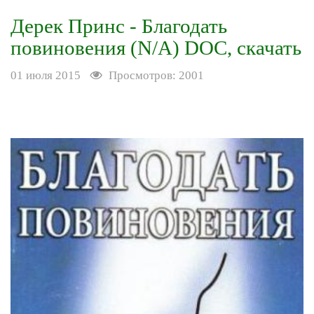
Дерек Принс - Благодать
повиновения (N/A) DOC, скачать
01 июля 2015
Просмотров: 2001