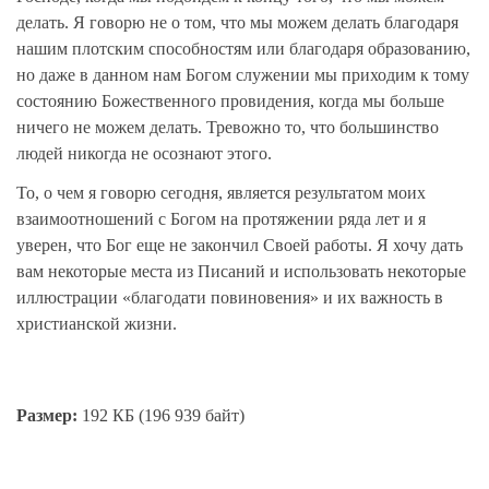
делать. Я говорю не о том, что мы можем делать благодаря
нашим плотским способностям или благодаря образованию,
но даже в данном нам Богом служении мы приходим к тому
состоянию Божественного провидения, когда мы больше
ничего не можем делать. Тревожно то, что большинство
людей никогда не осознают этого.
То, о чем я говорю сегодня, является результатом моих
взаимоотношений с Богом на протяжении ряда лет и я
уверен, что Бог еще не закончил Своей работы. Я хочу дать
вам некоторые места из Писаний и использовать некоторые
иллюстрации «благодати повиновения» и их важность в
христианской жизни.
Размер:
192 КБ (196 939 байт)