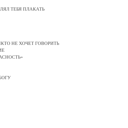
ВЛЯЛ ТЕБЯ ПЛАКАТЬ
ИКТО НЕ ХОЧЕТ ГОВОРИТЬ
ЕНИЕ
БЕЗОПАСНОСТЬ»
 БОГУ