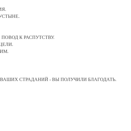
ИЯ.
ПУСТЫНЕ.
 ПОВОД К РАСПУТСТВУ.
ЦЕЛИ.
ИМ.
 ВАШИХ СТРАДАНИЙ - ВЫ ПОЛУЧИЛИ БЛАГОДАТЬ.