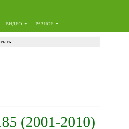
ВИДЕО
РАЗНОЕ
ачать
85 (2001-2010)