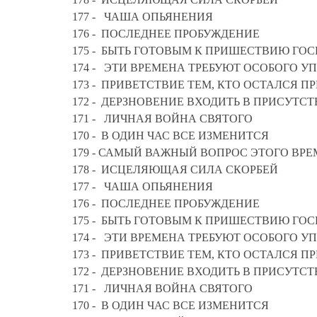
177 - ЧАША ОПЬЯНЕНИЯ
176 - ПОСЛЕДНЕЕ ПРОБУЖДЕНИЕ
175 - БЫТЬ ГОТОВЫМ К ПРИШЕСТВИЮ ГО
174 - ЭТИ ВРЕМЕНА ТРЕБУЮТ ОСОБОГО 
173 - ПРИВЕТСТВИЕ ТЕМ, КТО ОСТАЛ
172 - ДЕРЗНОВЕНИЕ ВХОДИТЬ В ПРИСУТС
171 - ЛИЧНАЯ ВОЙНА СВЯТОГО
170 - В ОДИН ЧАС ВСЕ ИЗМЕНИТСЯ
179 - САМЫЙ ВАЖНЫЙ ВОПРОС ЭТО
178 - ИСЦЕЛЯЮЩАЯ СИЛА СКОРБЕЙ
177 - ЧАША ОПЬЯНЕНИЯ
176 - ПОСЛЕДНЕЕ ПРОБУЖДЕНИЕ
175 - БЫТЬ ГОТОВЫМ К ПРИШЕСТВИЮ ГО
174 - ЭТИ ВРЕМЕНА ТРЕБУЮТ ОСОБОГО У
173 - ПРИВЕТСТВИЕ ТЕМ, КТО ОСТАЛ
172 - ДЕРЗНОВЕНИЕ ВХОДИТЬ В ПРИСУТС
171 - ЛИЧНАЯ ВОЙНА СВЯТОГО
170 - В ОДИН ЧАС ВСЕ ИЗМЕНИТСЯ