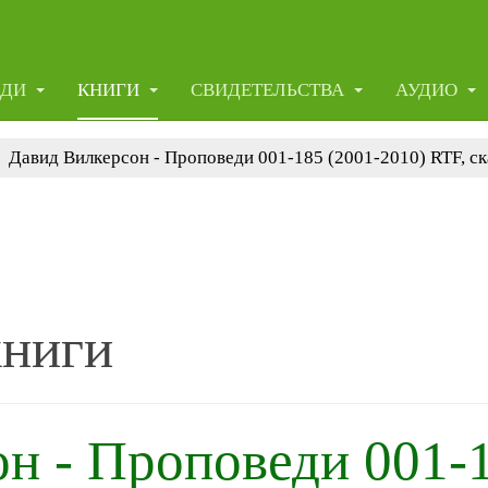
ЕДИ
КНИГИ
СВИДЕТЕЛЬСТВА
АУДИО
Давид Вилкерсон - Проповеди 001-185 (2001-2010) RTF, ск
книги
н - Проповеди 001-1