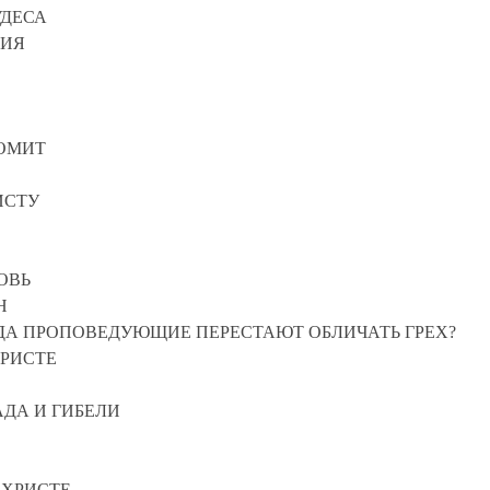
УДЕСА
ВИЯ
ЛОМИТ
ИСТУ
ОВЬ
Н
ОГДА ПРОПОВЕДУЮЩИЕ ПЕРЕСТАЮТ ОБЛИЧАТЬ ГРЕХ?
ХРИСТЕ
АДА И ГИБЕЛИ
 ХРИСТЕ.