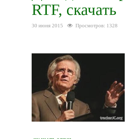
RTF, скачать
30 июня 2015
Просмотров: 1328