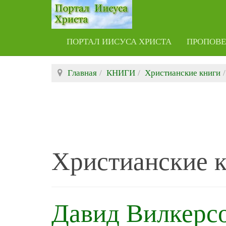
ПОРТАЛ ИИСУСА ХРИСТА
ПРОПОВ
Главная
КНИГИ
Христианские книги
Христианские 
Давид Вилкерсо