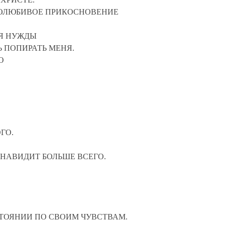
ЕКОЛЮБИВОЕ ПРИКОСНОВЕНИЕ
МЯ НУЖДЫ
Ь ПОПИРАТЬ МЕНЯ.
Ю
ГО.
НЕНАВИДИТ БОЛЬШЕ ВСЕГО.
ОСТОЯНИИ ПО СВОИМ ЧУВСТВАМ.