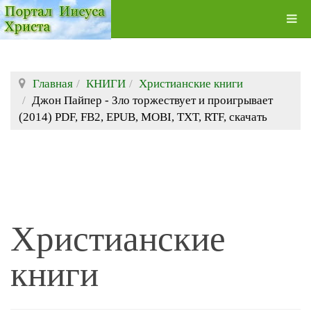
Главная
КНИГИ
Христианские книги
Джон Пайпер - Зло торжествует и проигрывает
(2014) PDF, FB2, EPUB, MOBI, TXT, RTF, скачать
Христианские
книги