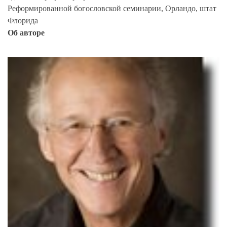
Реформированной богословской семинарии, Орландо, штат
Флорида
Об авторе