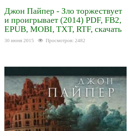
Джон Пайпер - Зло торжествует
и проигрывает (2014) PDF, FB2,
EPUB, MOBI, TXT, RTF, скачать
30 июня 2015
Просмотров: 2482