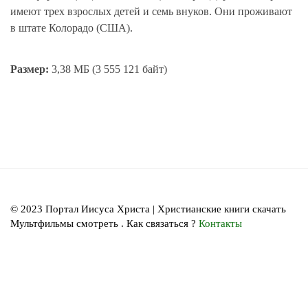
имеют трех взрослых детей и семь внуков. Они проживают
в штате Колорадо (США).
Размер:
3,38 МБ (3 555 121 байт)
© 2023 Портал Иисуса Христа | Христианские книги скачать
Мультфильмы смотреть . Как связаться ?
Контакты