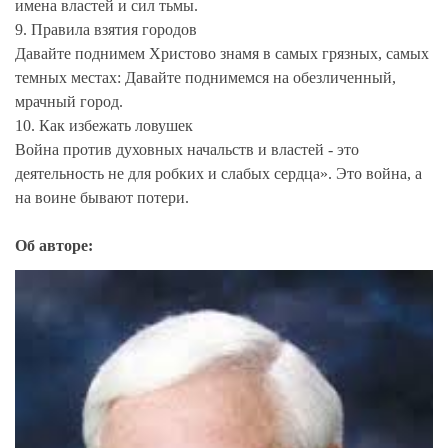
имена властей и сил тьмы.
9. Правила взятия городов
Давайте поднимем Христово знамя в самых грязных, самых
темных местах: Давайте поднимемся на обезличенный,
мрачный город.
10. Как избежать ловушек
Война против духовных начальств и властей - это
деятельность не для робких и слабых сердца». Это война, а
на воине бывают потери.
Об авторе: