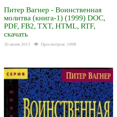
Питер Вагнер - Воинственная
молитва (книга-1) (1999) DOC,
PDF, FB2, TXT, HTML, RTF,
скачать
30 июня 2015
Просмотров: 1998