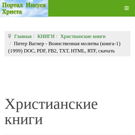
Главная
КНИГИ
Христианские книги
Питер Вагнер - Воинственная молитва (книга-1)
(1999) DOC, PDF, FB2, TXT, HTML, RTF, скачать
Христианские
книги