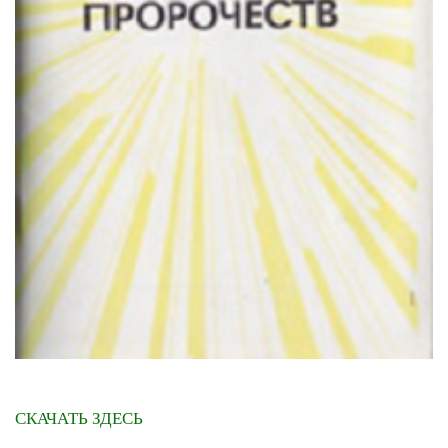
СКАЧАТЬ ЗДЕСЬ