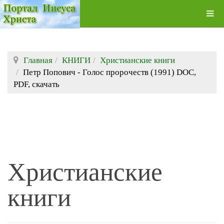
Главная
КНИГИ
Христианские книги
Петр Попович - Голос пророчеств (1991) DOC,
PDF, скачать
Христианские
книги