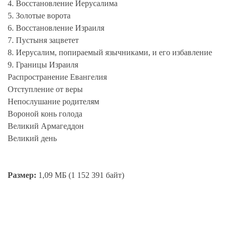
4. Восстановление Иерусалима
5. Золотые ворота
6. Восстановление Израиля
7. Пустыня зацветет
8. Иерусалим, попираемый язычниками, и его избавление
9. Границы Израиля
Распространение Евангелия
Отступление от веры
Непослушание родителям
Вороной конь голода
Великий Армагеддон
Великий день
Размер:
1,09 МБ (1 152 391 байт)