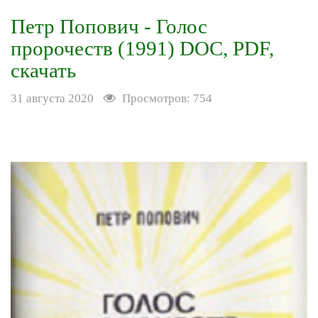
Петр Попович - Голос
пророчеств (1991) DOC, PDF,
скачать
31 августа 2020
Просмотров: 754