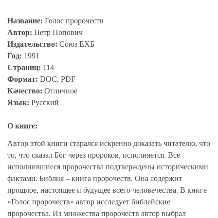
Название:
Голос пророчеств
Автор:
Петр Попович
Издательство:
Союз ЕХБ
Год:
1991
Страниц:
114
Формат:
DOC, PDF
Качество:
Отличное
Язык:
Русский
О книге:
Автор этой книги старался искренно доказать читателю, что
то, что сказал Бог через пророков, исполняется. Все
исполнившиеся пророчества подтверждены историческими
фактами. Библия – книга пророчеств. Она содержит
прошлое, настоящее и будущее всего человечества. В книге
«Голос пророчеств» автор исследует библейские
пророчества. Из множества пророчеств автор выбрал