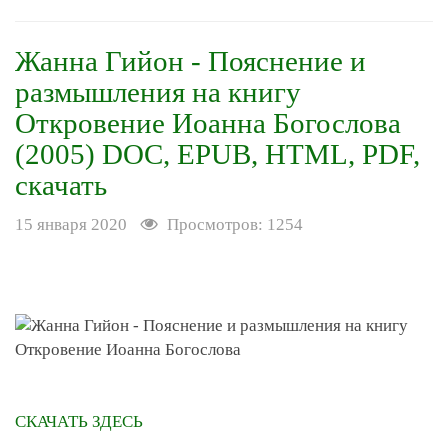
Жанна Гийон - Пояснение и
размышления на книгу
Откровение Иоанна Богослова
(2005) DOC, EPUB, HTML, PDF,
скачать
15 января 2020
Просмотров: 1254
СКАЧАТЬ ЗДЕСЬ