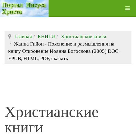
Главная
КНИГИ
Христианские книги
Жанна Гийон - Пояснение и размышления на
книгу Откровение Иоанна Богослова (2005) DOC,
EPUB, HTML, PDF, скачать
Христианские
книги