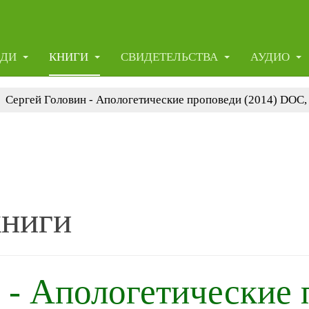
ЕДИ
КНИГИ
СВИДЕТЕЛЬСТВА
АУДИО
Сергей Головин - Апологетические проповеди (2014) DOC, 
книги
 - Апологетические