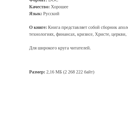
Качество:
Хорошее
Язык:
Русский
О книге:
Книга представляет собой сборник апо
технологиях, финансах, кризисе, Христе, церкви,
Для широкого круга читателей.
Размер:
2,16 МБ (2 268 222 байт)