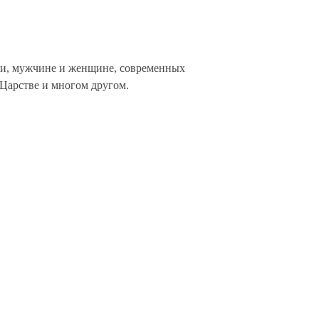
нии, мужчине и женщине, современных
 Царстве и многом другом.