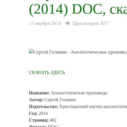
(2014) DOC, ск
17 ноября 2018
Просмотров: 877
СКАЧАТЬ ЗДЕСЬ
Название:
Апологетические проповеди
Автор:
Сергей Головин
Издательство:
Христианский научно-апологетич
Год:
2014
Страниц:
482
Формат:
DOC