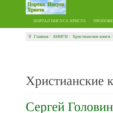
ПОРТАЛ ИИСУСА ХРИСТА
ПРОПОВ
Главная
КНИГИ
Христианские книги
Христианские 
Сергей Головин