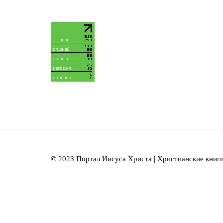
© 2023 Портал Иисуса Христа | Христианские книги