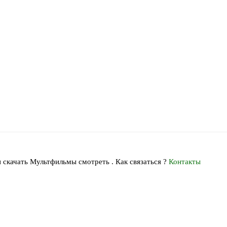
 скачать Мультфильмы смотреть . Как связаться ?
Контакты