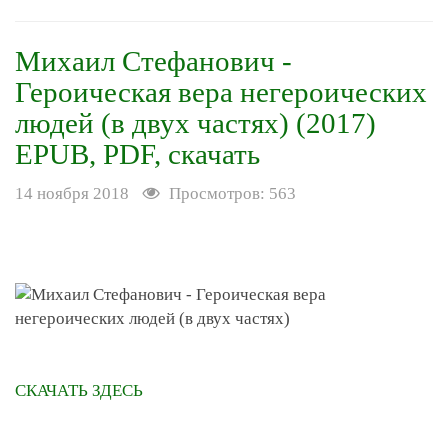
Михаил Стефанович -
Героическая вера негероических
людей (в двух частях) (2017)
EPUB, PDF, скачать
14 ноября 2018
Просмотров: 563
СКАЧАТЬ ЗДЕСЬ