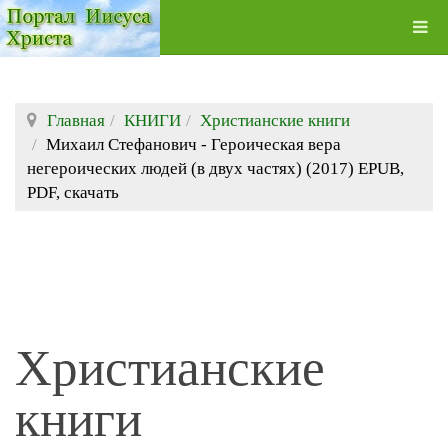
Главная
КНИГИ
Христианские книги
Михаил Стефанович - Героическая вера
негероических людей (в двух частях) (2017) EPUB,
PDF, скачать
Христианские
книги