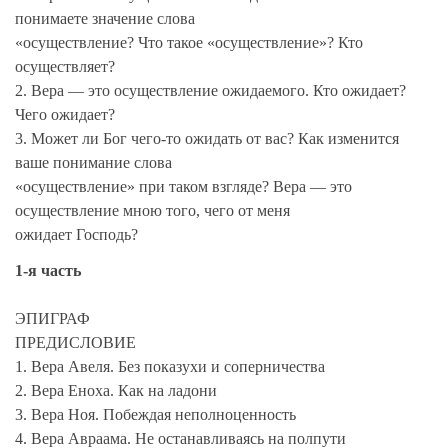
понимаете значение слова
«осуществление? Что такое «осуществление»? Кто
осуществляет?
2. Вера — это осуществление ожидаемого. Кто ожидает?
Чего ожидает?
3. Может ли Бог чего-то ожидать от вас? Как изменится
ваше понимание слова
«осуществление» при таком взгляде? Вера — это
осуществление мною того, чего от меня
ожидает Господь?
1-я часть
ЭПИГРАФ
ПРЕДИСЛОВИЕ
1. Вера Авеля. Без показухи и соперничества
2. Вера Еноха. Как на ладони
3. Вера Ноя. Побеждая неполноценность
4. Вера Авраама. Не останавливаясь на полпути