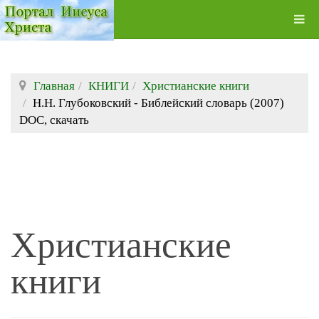
Главная
КНИГИ
Христианские книги
Н.Н. Глубоковский - Библейский словарь (2007)
DOC, скачать
Христианские
книги