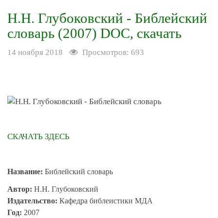
Н.Н. Глубоковский - Библейский
словарь (2007) DOC, скачать
14 ноября 2018
Просмотров: 693
СКАЧАТЬ ЗДЕСЬ
Название:
Библейский словарь
Автор:
Н.Н. Глубоковский
Издательство:
Кафедра библеистики МДА
Год:
2007