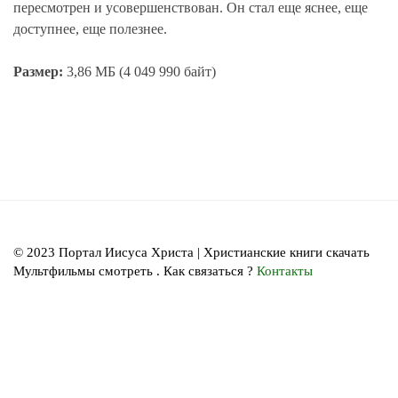
пересмотрен и усовершенствован. Он стал еще яснее, еще
доступнее, еще полезнее.
Размер:
3,86 МБ (4 049 990 байт)
© 2023 Портал Иисуса Христа | Христианские книги скачать
Мультфильмы смотреть . Как связаться ?
Контакты