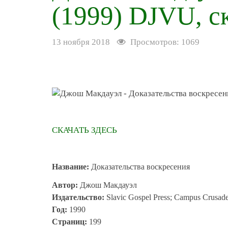
(1999) DJVU, с
13 ноября 2018
Просмотров: 1069
СКАЧАТЬ ЗДЕСЬ
Название:
Доказательства воскресения
Автор:
Джош Макдауэл
Издательство:
Slavic Gospel Press; Campus Crusade 
Год:
1990
Страниц:
199