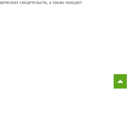
ических свидетельств, а также находит