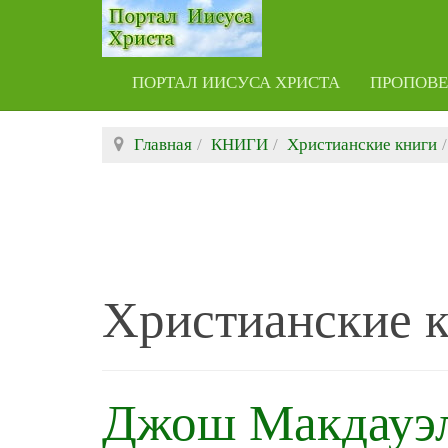
ПОРТАЛ ИИСУСА ХРИСТА
ПРОПОВ
Главная
КНИГИ
Христианские книги
Христианские 
Джош Макдауэл 