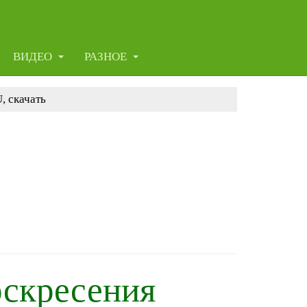
ВИДЕО
РАЗНОЕ
, скачать
оскресения