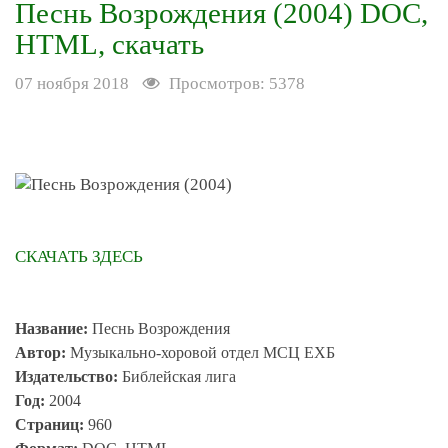
Песнь Возрождения (2004) DOC,
HTML, скачать
07 ноября 2018
Просмотров: 5378
СКАЧАТЬ ЗДЕСЬ
Название:
Песнь Возрождения
Автор:
Музыкально-хоровой отдел МСЦ ЕХБ
Издательство:
Библейская лига
Год:
2004
Страниц:
960