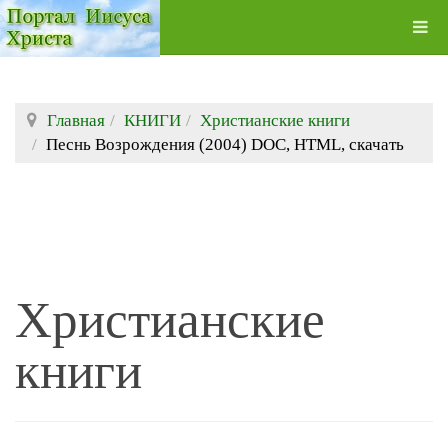
Главная
КНИГИ
Христианские книги
Песнь Возрождения (2004) DOC, HTML, скачать
Христианские
книги