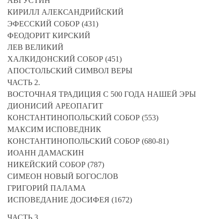
АВГУСТИН
КИРИЛЛ АЛЕКСАНДРИЙСКИЙ
ЭФЕССКИЙ СОБОР (431)
ФЕОДОРИТ КИРСКИЙ
ЛЕВ ВЕЛИКИЙ
ХАЛКИДОНСКИЙ СОБОР (451)
АПОСТОЛЬСКИЙ СИМВОЛ ВЕРЫ
ЧАСТЬ 2.
ВОСТОЧНАЯ ТРАДИЦИЯ С 500 ГОДА НАШЕЙ ЭРЫ
ДИОНИСИЙ АРЕОПАГИТ
КОНСТАНТИНОПОЛЬСКИЙ СОБОР (553)
МАКСИМ ИСПОВЕДНИК
КОНСТАНТИНОПОЛЬСКИЙ СОБОР (680-81)
ИОАНН ДАМАСКИН
НИКЕЙСКИЙ СОБОР (787)
СИМЕОН НОВЫЙ БОГОСЛОВ
ГРИГОРИЙ ПАЛАМА
ИСПОВЕДАНИЕ ДОСИФЕЯ (1672)
ЧАСТЬ 3.