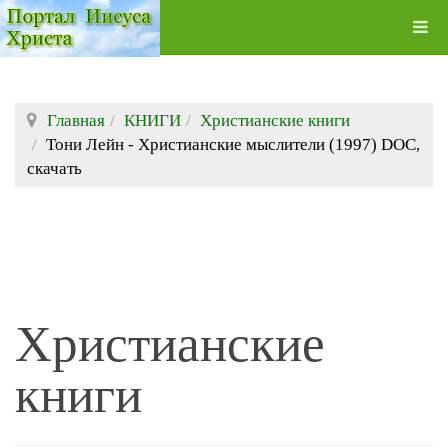
Главная
КНИГИ
Христианские книги
Тони Лейн - Христианские мыслители (1997) DOC,
скачать
Христианские
книги