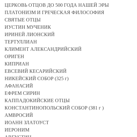
ЦЕРКОВЬ ОТЦОВ ДО 500 ГОДА НАШЕЙ ЭРЫ
ПЛАТОНИЗМ И ГРЕЧЕСКАЯ ФИЛОСОФИЯ
СВЯТЫЕ ОТЦЫ
ИУСТИН МУЧЕНИК
ИРИНЕЙ ЛИОНСКИЙ
ТЕРТУЛЛИАН
КЛИМЕНТ АЛЕКСАНДРИЙСКИЙ
ОРИГЕН
КИПРИАН
ЕВСЕВИЙ КЕСАРИЙСКИЙ
НИКЕЙСКИЙ СОБОР (325 г)
АФАНАСИЙ
ЕФРЕМ СИРИН
КАППАДОКИЙСКИЕ ОТЦЫ
КОНСТАНТИНОПОЛЬСКИЙ СОБОР (381 г )
АМВРОСИЙ
ИОАНН ЗЛАТОУСТ
ИЕРОНИМ