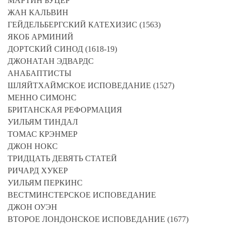
МАРТИН БУЦЕР
ЖАН КАЛЬВИН
ГЕЙДЕЛЬБЕРГСКИЙ КАТЕХИЗИС (1563)
ЯКОБ АРМИНИЙ
ДОРТСКИЙ СИНОД (1618-19)
ДЖОНАТАН ЭДВАРДС
АНАБАПТИСТЫ
ШЛЯЙТХАЙМСКОЕ ИСПОВЕДАНИЕ (1527)
МЕННО СИМОНС
БРИТАНСКАЯ РЕФОРМАЦИЯ
УИЛЬЯМ ТИНДАЛ
ТОМАС КРЭНМЕР
ДЖОН НОКС
ТРИДЦАТЬ ДЕВЯТЬ СТАТЕЙ
РИЧАРД ХУКЕР
УИЛЬЯМ ПЕРКИНС
ВЕСТМИНСТЕРСКОЕ ИСПОВЕДАНИЕ
ДЖОН ОУЭН
ВТОРОЕ ЛОНДОНСКОЕ ИСПОВЕДАНИЕ (1677)