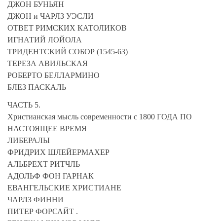
ДЖОН БУНЬЯН
ДЖОН и ЧАРЛЗ УЭСЛИ
ОТВЕТ РИМСКИХ КАТОЛИКОВ
ИГНАТИЙ ЛОЙОЛА
ТРИДЕНТСКИЙ СОБОР (1545-63)
ТЕРЕЗА АВИЛЬСКАЯ
РОБЕРТО БЕЛЛАРМИНО
БЛЕЗ ПАСКАЛЬ
ЧАСТЬ 5.
Христианская мысль современности с 1800 ГОДА ПО
НАСТОЯЩЕЕ ВРЕМЯ
ЛИБЕРАЛЫ
ФРИДРИХ ШЛЕЙЕРМАХЕР
АЛЬБРЕХТ РИТЧЛЬ
АДОЛЬФ ФОН ГАРНАК
ЕВАНГЕЛЬСКИЕ ХРИСТИАНЕ
ЧАРЛЗ ФИННИ
ПИТЕР ФОРСАЙТ .