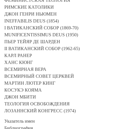
ФЕМИНИСТСКАЯ ТЕОЛОГИЯ
РИМСКИЕ КАТОЛИКИ
ДЖОН ГЕНРИ НЬЮМЕН
INEFFABILIS DEUS (1854)
I ВАТИКАНСКИЙ СОБОР (1869-70)
MUNIFICENTISSIMUS DEUS (1950)
ПЬЕР ТЕЙЯР ДЕ ШАРДЕН
II ВАТИКАНСКИЙ СОБОР (1962-65)
КАРЛ РАНЕР
ХАНС КЮНГ
ВСЕМИРНАЯ ВЕРА
ВСЕМИРНЫЙ СОВЕТ ЦЕРКВЕЙ
МАРТИН ЛЮТЕР КИНГ
КОСУКЭ КОЯМА
ДЖОН МБИТИ
ТЕОЛОГИЯ ОСВОБОЖДЕНИЯ
ЛОЗАННСКИЙ КОНГРЕСС (1974)
Указатель имен
Библиография