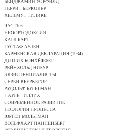
БЕНДЖАМИН УОРФИЛД
ГЕРРИТ БЕРКОВЕР
ХЕЛЬМУТ ТИЛИКЕ
ЧАСТЬ 6.
НЕООРТОДОКСИЯ
КАРЛ БАРТ
ГУСТАФ АУЛЕН
БАРМЕНСКАЯ ДЕКЛАРАЦИЯ (1934)
ДИТРИХ БОНХЁФФЕР
РЕЙНХОЛЬД НИБУР
ЭКЗИСТЕНЦИАЛИСТЫ
СЕРЕН КЬЕРКЕГОР
РУДОЛЬФ БУЛЬТМАН
ПАУЛЬ ТИЛЛИХ
СОВРЕМЕННОЕ РАЗВИТИЕ
ТЕОЛОГИЯ ПРОЦЕССА
ЮРГЕН МОЛЬТМАН
ВОЛЬФХАРТ ПАННЕНБЕРГ