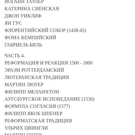
ИОГАНН ТАУЛЕР
КАТЕРИНА СИЕНСКАЯ
ДЖОН УИКЛИФ
ЯН ГУС
ФЛОРЕНТИЙСКИЙ СОБОР (1438-45)
ФОМА КЕМПИЙСКИЙ
ГАБРИЕЛЬ БИЛЬ
ЧАСТЬ 4.
РЕФОРМАЦИЯ И РЕАКЦИЯ 1500 - 1800
ЭРАЗМ РОТТЕРДАМСКИЙ
ЛЮТЕРАНСКАЯ ТРАДИЦИЯ
МАРТИН ЛЮТЕР
ФИЛИПП МЕЛАНХТОН
АУГСБУРГСКОЕ ИСПОВЕДАНИЕ (1530)
ФОРМУЛА СОГЛАСИЯ (1577)
ФИЛИПП ЯКОБ ШПЕНЕР
РЕФОРМАТСКАЯ ТРАДИЦИЯ
УЛЬРИХ ЦВИНГЛИ