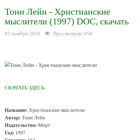
Тони Лейн - Христианские
мыслители (1997) DOC, скачать
05 ноября 2018
Просмотров: 658
СКАЧАТЬ ЗДЕСЬ
Название:
Христианские мыслители
Автор:
Тони Лейн
Издательство:
Мирт
Год:
1997