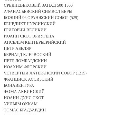
СРЕДНЕВЕКОВЫЙ ЗАПАД 500-1500
АФАНАСЬЕВСКИЙ СИМВОЛ ВЕРЫ
БОЭЦИЙ 96 ОРАНЖСКИЙ СОБОР (529)
БЕНЕДИКТ НУРСИЙСКИЙ
ГРИГОРИЙ ВЕЛИКИЙ
ИОАНН СКОТ ЭРИУГЕНА
АНСЕЛЬМ КЕНТЕРБЕРИЙСКИЙ
ПЕТР АБЕЛЯР
БЕРНАРД КЛЕРВОСКИЙ
ПЕТР ЛОМБАРДСКИЙ
ИОАХИМ ФЛОРСКИЙ
ЧЕТВЕРТЫЙ ЛАТЕРАНСКИЙ СОБОР (1215)
ФРАНЦИСК АССИЗСКИЙ
БОНАВЕНТУРА
ФОМА АКВИНСКИЙ
ИОАНН ДУНС СКОТ
УИЛЬЯМ ОККАМ
ТОМАС БРАДУАРДИН