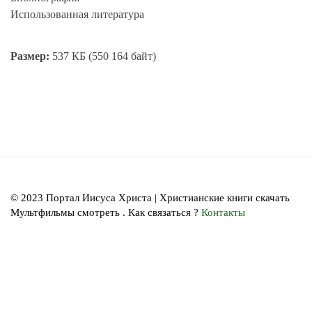
Использованная литература
Размер:
537 КБ (550 164 байт)
© 2023 Портал Иисуса Христа | Христианские книги скачать
Мультфильмы смотреть . Как связаться ?
Контакты