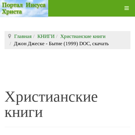
Главная
КНИГИ
Христианские книги
Джон Джеске - Бытие (1999) DOC, скачать
Христианские
книги