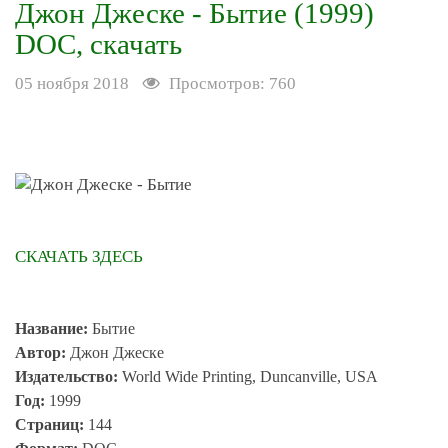
Джон Джеске - Бытие (1999)
DOC, скачать
05 ноября 2018
Просмотров: 760
СКАЧАТЬ ЗДЕСЬ
Название:
Бытие
Автор:
Джон Джеске
Издательство:
World Wide Printing, Duncanville, USA
Год:
1999
Страниц:
144