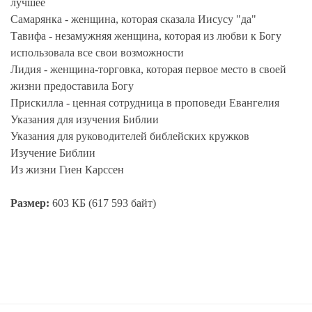
лучшее
Самарянка - женщина, которая сказала Иисусу "да"
Тавифа - незамужняя женщина, которая из любви к Богу
использовала все свои возможности
Лидия - женщина-торговка, которая первое место в своей
жизни предоставила Богу
Прискилла - ценная сотрудница в проповеди Евангелия
Указания для изучения Библии
Указания для руководителей библейских кружков
Изучение Библии
Из жизни Гиен Карссен
Размер:
603 КБ (617 593 байт)