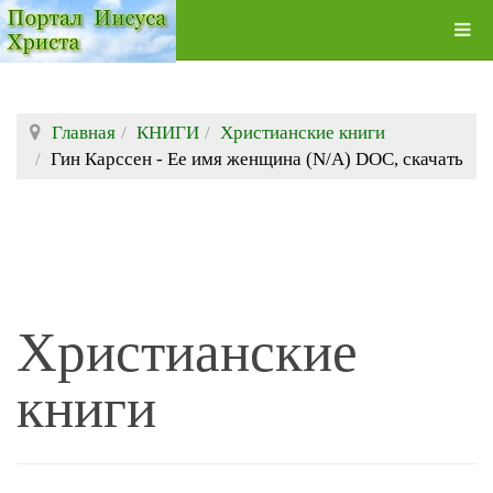
Главная
КНИГИ
Христианские книги
Гин Карссен - Ее имя женщина (N/A) DOC, скачать
Христианские
книги