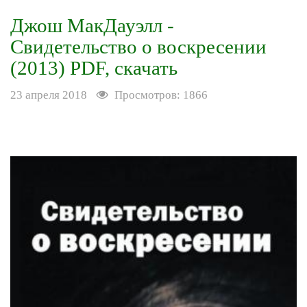
Джош МакДауэлл -
Свидетельство о воскресении
(2013) PDF, скачать
23 апреля 2018
Просмотров: 1866