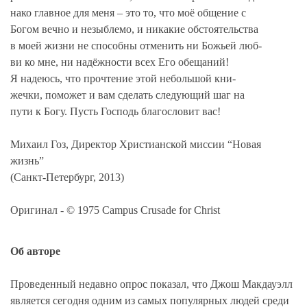
нако главное для меня – это то, что моё общение с
Богом вечно и незыблемо, и никакие обстоятельства
в моей жизни не способны отменить ни Божьей люб-
ви ко мне, ни надёжности всех Его обещаний!
Я надеюсь, что прочтение этой небольшой кни-
жечки, поможет и вам сделать следующий шаг на
пути к Богу. Пусть Господь благословит вас!
Михаил Гоз, Директор Христианской миссии “Новая
жизнь”
(Санкт-Петербург, 2013)
Оригинал - © 1975 Campus Crusade for Christ
Об авторе
Проведенный недавно опрос показал, что Джош Макдауэлл
является сегодня одним из самых популярных людей среди