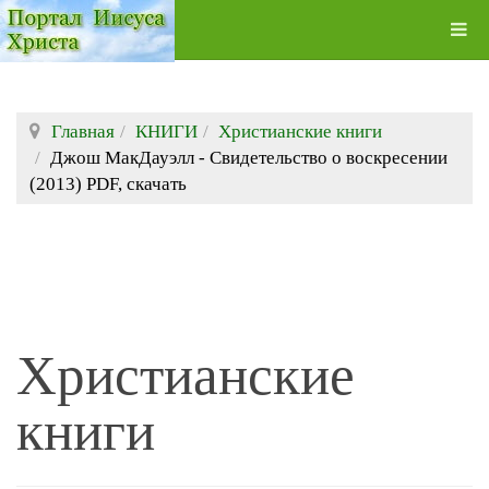
Главная
КНИГИ
Христианские книги
Джош МакДауэлл - Свидетельство о воскресении
(2013) PDF, скачать
Христианские
книги