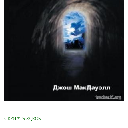
СКАЧАТЬ ЗДЕСЬ