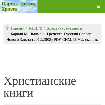
Главная
КНИГИ
Христианские книги
Баркли М. Ньюман - Греческо-Русский Словарь
Нового Завета (2012,2002) PDF, CHM, DJVU, скачать
Христианские
книги