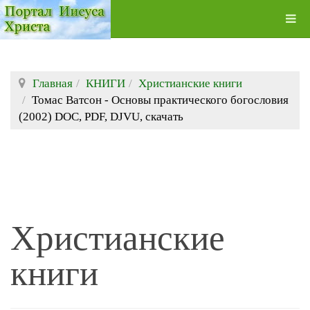
Главная
КНИГИ
Христианские книги
Томас Ватсон - Основы практического богословия
(2002) DOC, PDF, DJVU, скачать
Христианские
книги