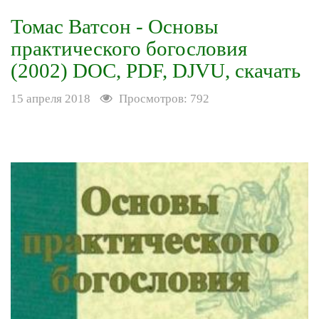
Томас Ватсон - Основы
практического богословия
(2002) DOC, PDF, DJVU, скачать
15 апреля 2018
Просмотров: 792