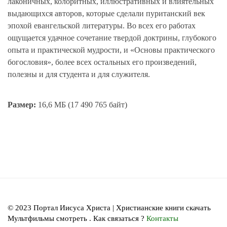
лаконичных, колоритных, иллюстративных и влиятельных
выдающихся авторов, которые сделали пуританский век
эпохой евангельской литературы. Во всех его работах
ощущается удачное сочетание твердой доктрины, глубокого
опыта и практической мудрости, и «Основы практического
богословия», более всех остальных его произведений,
полезны и для студента и для служителя.
Размер:
16,6 МБ (17 490 765 байт)
© 2023 Портал Иисуса Христа | Христианские книги скачать
Мультфильмы смотреть . Как связаться ?
Контакты