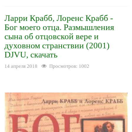
Ларри Крабб, Лоренс Крабб -
Бог моего отца. Размышления
сына об отцовской вере и
духовном странствии (2001)
DJVU, скачать
14 апреля 2018
Просмотров: 1002