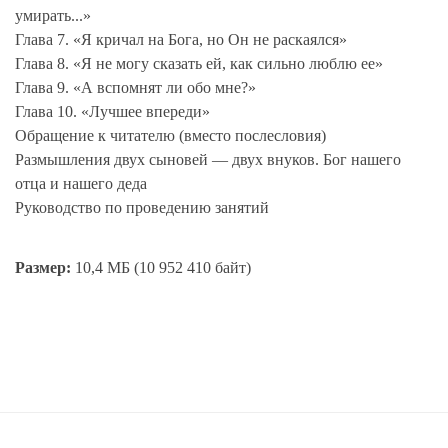
умирать...»
Глава 7. «Я кричал на Бога, но Он не раскаялся»
Глава 8. «Я не могу сказать ей, как сильно люблю ее»
Глава 9. «А вспомнят ли обо мне?»
Глава 10. «Лучшее впереди»
Обращение к читателю (вместо послесловия)
Размышления двух сыновей — двух внуков. Бог нашего
отца и нашего деда
Руководство по проведению занятий
Размер:
10,4 МБ (10 952 410 байт)