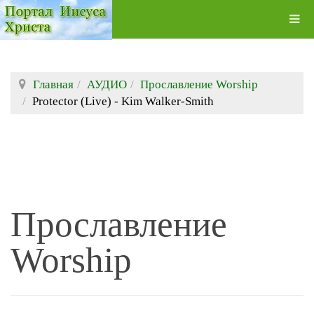
Главная
АУДИО
Прославление Worship
Protector (Live) - Kim Walker-Smith
Прославление
Worship