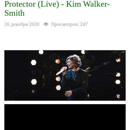
Protector (Live) - Kim Walker-
Smith
26 декабря 2020
Просмотров: 247