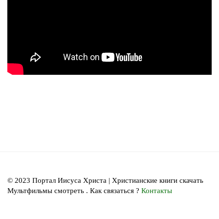
© 2023 Портал Иисуса Христа | Христианские книги скачать
Мультфильмы смотреть . Как связаться ?
Контакты