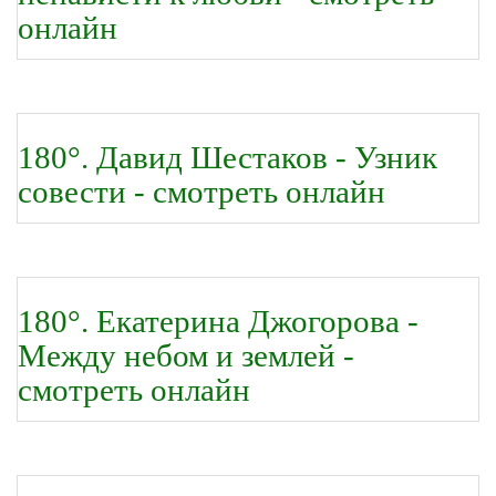
онлайн
180°. Давид Шестаков - Узник
совести - смотреть онлайн
180°. Екатерина Джогорова -
Между небом и землей -
смотреть онлайн