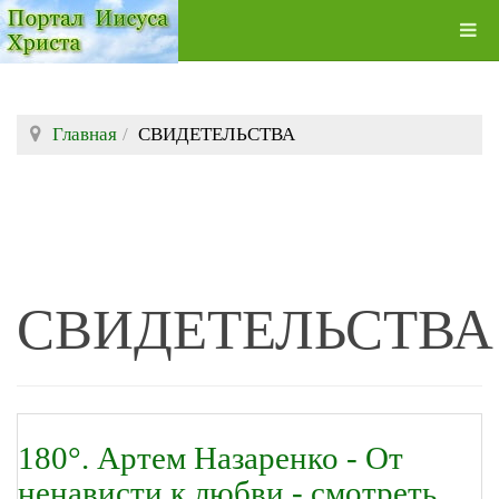
Главная
СВИДЕТЕЛЬСТВА
СВИДЕТЕЛЬСТВА
180°. Артем Назаренко - От
ненависти к любви - смотреть